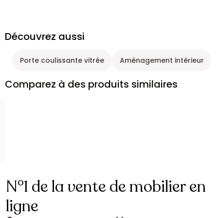
Découvrez aussi
Porte coulissante vitrée
Aménagement intérieur
Comparez à des produits similaires
N°1 de la vente de mobilier en
ligne