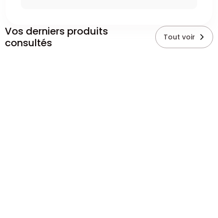
Vos derniers produits
Tout voir
consultés