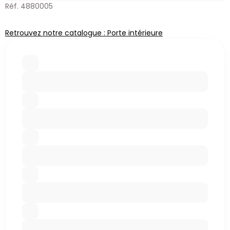
Réf. 4880005
Retrouvez notre catalogue : Porte intérieure