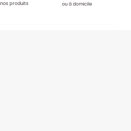
nos produits
ou à domicile