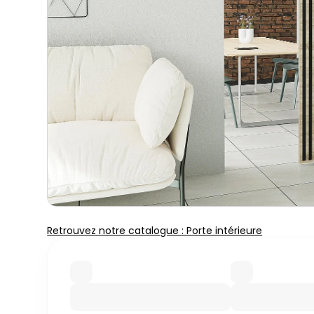
Retrouvez notre catalogue : Porte intérieure