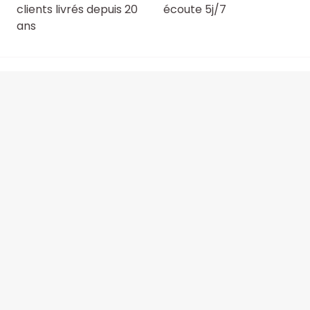
clients livrés depuis 20
écoute 5j/7
ans