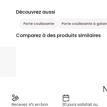
Découvrez aussi
Porte coulissante
Porte coulissante à gala
Comparez à des produits similaires
N
Recevez 4% en bon
30 jours satisfait ou