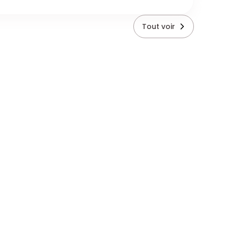
Tout voir