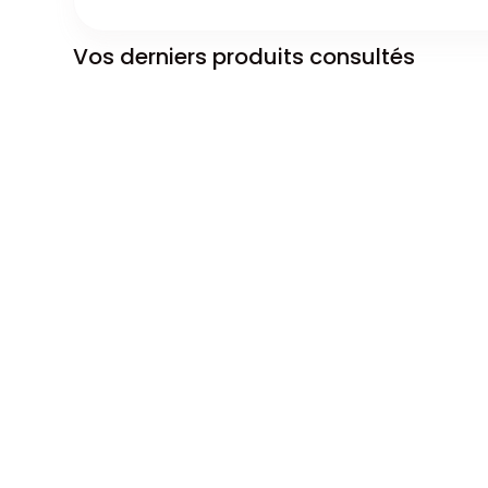
Vos derniers produits consultés