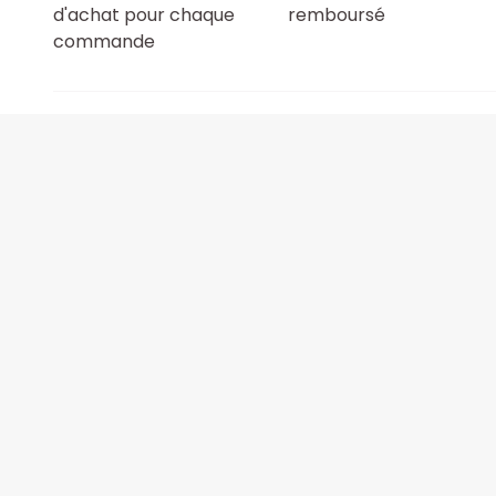
d'achat pour chaque
remboursé
commande