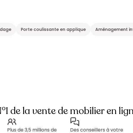
ndage
Porte coulissante en applique
Aménagement int
°1 de la vente de mobilier en lig
Plus de 3,5 millions de
Des conseillers à votre