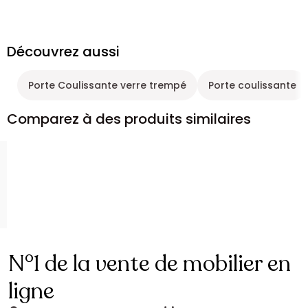
Découvrez aussi
Porte Coulissante verre trempé
Porte coulissante
Comparez à des produits similaires
N°1 de la vente de mobilier en
ligne