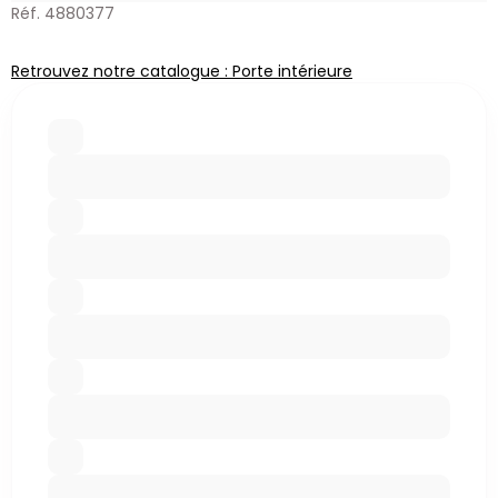
Réf. 4880377
Retrouvez notre catalogue : Porte intérieure