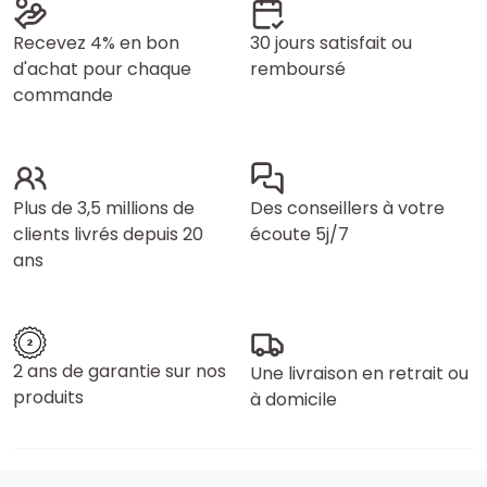
Recevez 4% en bon
30 jours satisfait ou
d'achat pour chaque
remboursé
commande
Plus de 3,5 millions de
Des conseillers à votre
clients livrés depuis 20
écoute 5j/7
ans
2 ans de garantie sur nos
Une livraison en retrait ou
produits
à domicile