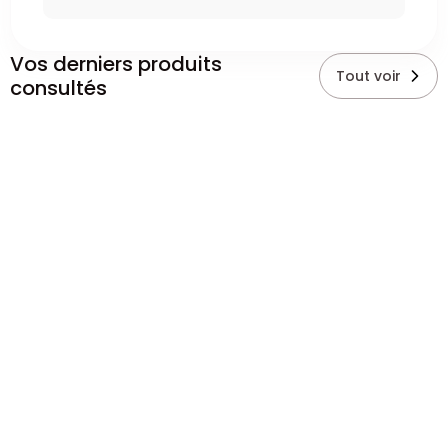
Vos derniers produits
Tout voir
consultés