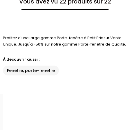
Vous avez vu 22 produits sur 22
Profitez d'une large gamme Porte-fenêtre à Petit Prix sur Vente-
Unique. Jusqu'à -50% sur notre gamme Porte-fenêtre de Qualité.
À découvrir aussi :
Fenêtre, porte-fenêtre