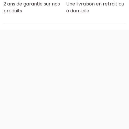
2 ans de garantie sur nos
Une livraison en retrait ou
produits
à domicile