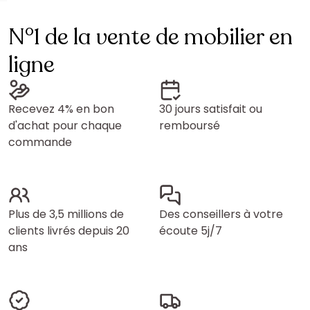
N°1 de la vente de mobilier en
ligne
Recevez 4% en bon
30 jours satisfait ou
d'achat pour chaque
remboursé
commande
Plus de 3,5 millions de
Des conseillers à votre
clients livrés depuis 20
écoute 5j/7
ans