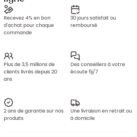
Recevez 4% en bon
30 jours satisfait ou
d'achat pour chaque
remboursé
commande
Plus de 3,5 millions de
Des conseillers à votre
clients livrés depuis 20
écoute 5j/7
ans
2 ans de garantie sur nos
Une livraison en retrait ou
produits
à domicile