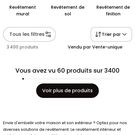
Revêtement
Revêtement de
Revêtement de
mural
sol
finition
Tous les filtres
Trier par
3 400 produits
Vendu par Vente-unique
Vous avez vu 60 produits sur 3400
Voir plus de produits
Envie d'embellir votre maison et son extérieur ? Optez pour nos
diverses solutions de revêtement. Le revêtement intérieur et