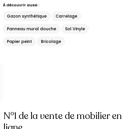
À découvrir aussi :
Gazon synthétique
Carrelage
Panneau mural douche
Sol Vinyle
Papier peint
Bricolage
N°1 de la vente de mobilier en
ligne