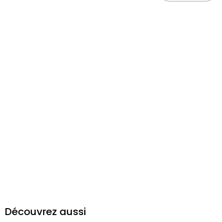
Découvrez aussi