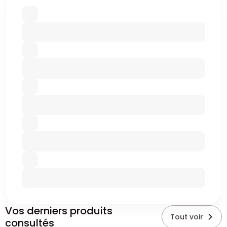
Vos derniers produits
Tout voir
consultés