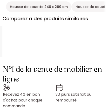
Housse de couette 240 x 260 cm
Housse de couett
Comparez à des produits similaires
N°1 de la vente de mobilier en
ligne
Recevez 4% en bon
30 jours satisfait ou
d'achat pour chaque
remboursé
commande