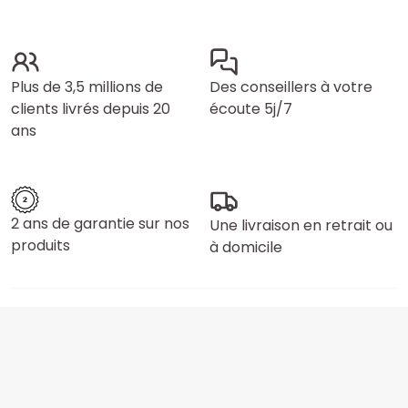
Plus de 3,5 millions de
Des conseillers à votre
clients livrés depuis 20
écoute 5j/7
ans
2 ans de garantie sur nos
Une livraison en retrait ou
produits
à domicile