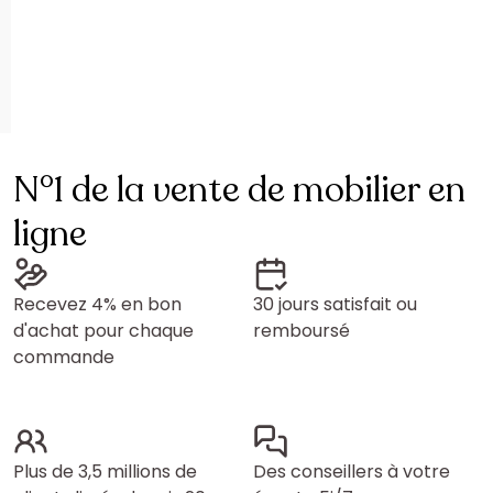
N°1 de la vente de mobilier en
ligne
Recevez 4% en bon
30 jours satisfait ou
d'achat pour chaque
remboursé
commande
Plus de 3,5 millions de
Des conseillers à votre