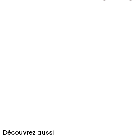
Découvrez aussi