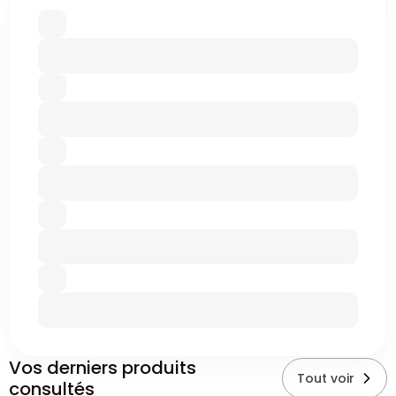
Vos derniers produits
Tout voir
consultés