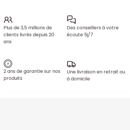
Plus de 3,5 millions de
Des conseillers à votre
clients livrés depuis 20
écoute 5j/7
ans
2 ans de garantie sur nos
Une livraison en retrait ou
produits
à domicile