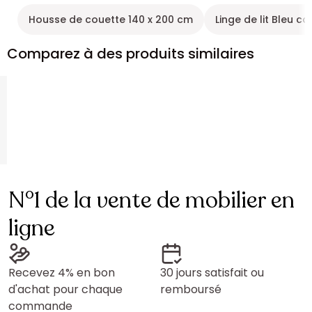
Housse de couette 140 x 200 cm
Linge de lit Bleu c
Comparez à des produits similaires
N°1 de la vente de mobilier en
ligne
Recevez 4% en bon
30 jours satisfait ou
d'achat pour chaque
remboursé
commande