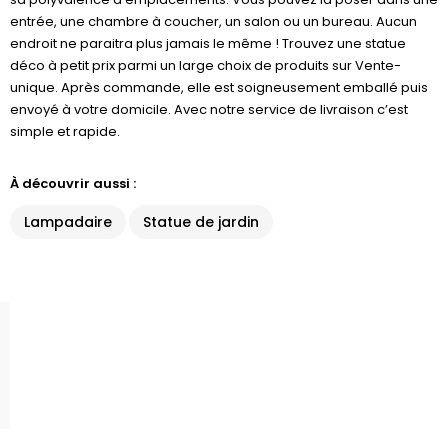
entrée, une chambre à coucher, un salon ou un bureau. Aucun
endroit ne paraitra plus jamais le même ! Trouvez une statue
déco à petit prix parmi un large choix de produits sur Vente-
unique. Après commande, elle est soigneusement emballé puis
envoyé à votre domicile. Avec notre service de livraison c’est
simple et rapide.
À découvrir aussi :
Lampadaire
Statue de jardin