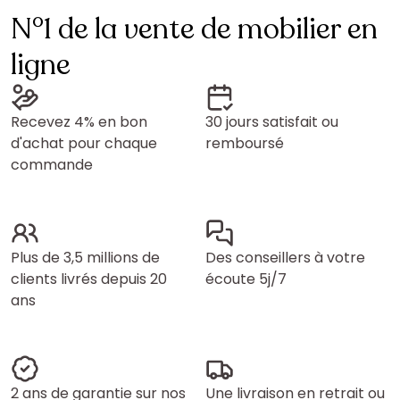
N°1 de la vente de mobilier en
ligne
Recevez 4% en bon
30 jours satisfait ou
d'achat pour chaque
remboursé
commande
Plus de 3,5 millions de
Des conseillers à votre
clients livrés depuis 20
écoute 5j/7
ans
2 ans de garantie sur nos
Une livraison en retrait ou