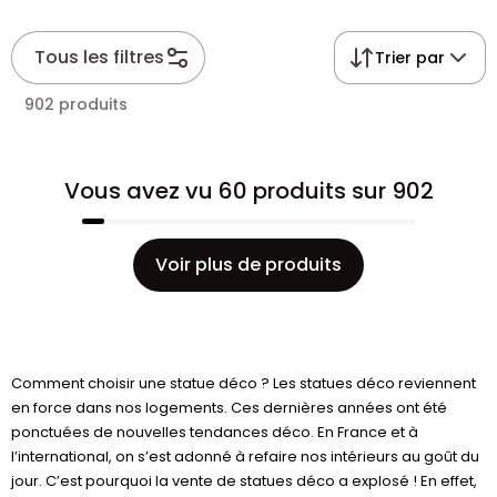
Tous les filtres
Trier par
902 produits
Vous avez vu 60 produits sur 902
Voir plus de produits
Comment choisir une statue déco ? Les statues déco reviennent
en force dans nos logements. Ces dernières années ont été
ponctuées de nouvelles tendances déco. En France et à
l’international, on s’est adonné à refaire nos intérieurs au goût du
jour. C’est pourquoi la vente de statues déco a explosé ! En effet,