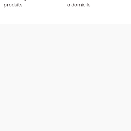
produits
à domicile