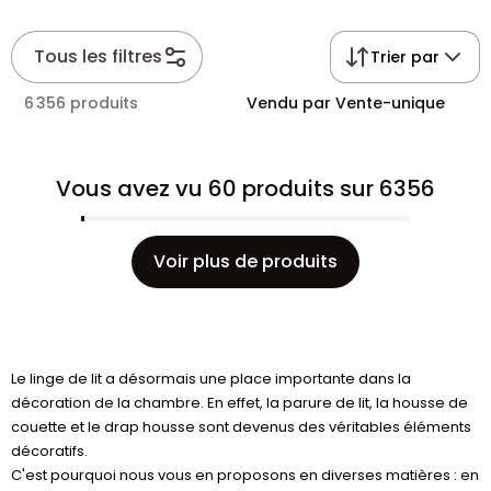
Tous les filtres
Trier par
6 356 produits
Vendu par Vente-unique
Vous avez vu 60 produits sur 6356
Voir plus de produits
Le linge de lit a désormais une place importante dans la
décoration de la chambre. En effet, la parure de lit, la housse de
couette et le drap housse sont devenus des véritables éléments
décoratifs.
C'est pourquoi nous vous en proposons en diverses matières : en