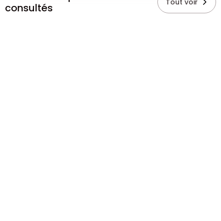
Tout voir
consultés