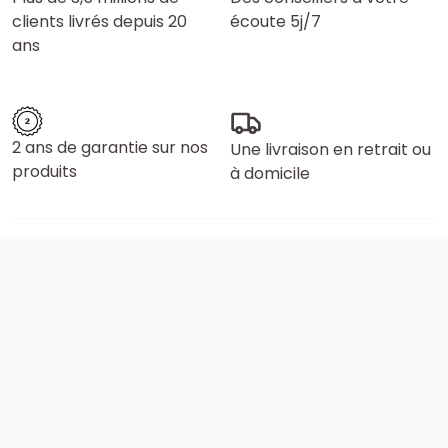
clients livrés depuis 20
écoute 5j/7
ans
2 ans de garantie sur nos
Une livraison en retrait ou
produits
à domicile