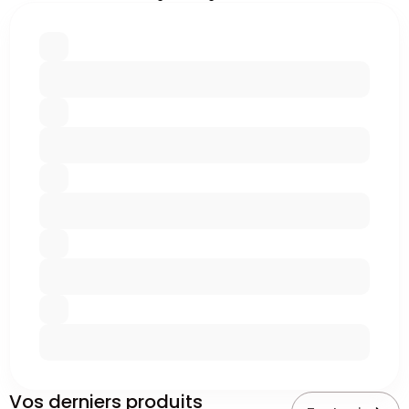
Vos derniers produits