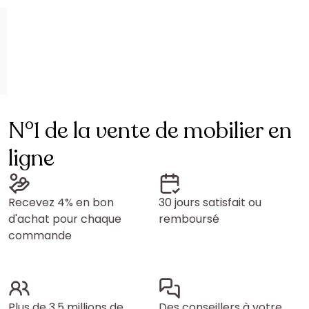
N°1 de la vente de mobilier en
ligne
Recevez 4% en bon
30 jours satisfait ou
d'achat pour chaque
remboursé
commande
Plus de 3,5 millions de
Des conseillers à votre