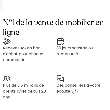
N°1 de la vente de mobilier en
ligne
Recevez 4% en bon
30 jours satisfait ou
d'achat pour chaque
remboursé
commande
Plus de 3,5 millions de
Des conseillers à votre
clients livrés depuis 20
écoute 5j/7
ans