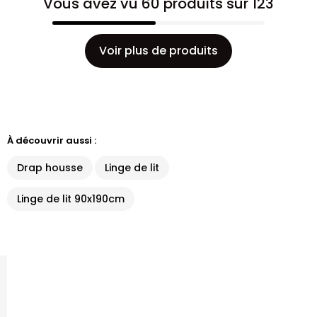
Vous avez vu 60 produits sur 123
Voir plus de produits
À découvrir aussi :
Drap housse
Linge de lit
Linge de lit 90x190cm