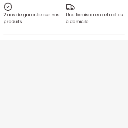
2 ans de garantie sur nos
Une livraison en retrait ou
produits
à domicile