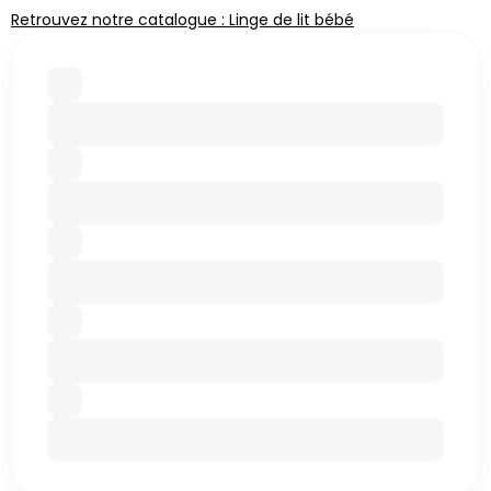
Retrouvez notre catalogue : Linge de lit bébé