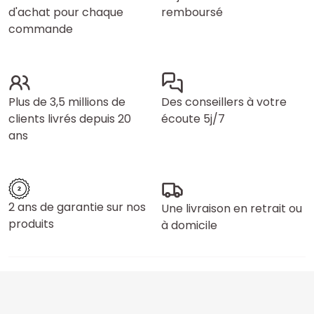
d'achat pour chaque
remboursé
commande
Plus de 3,5 millions de
Des conseillers à votre
clients livrés depuis 20
écoute 5j/7
ans
2 ans de garantie sur nos
Une livraison en retrait ou
produits
à domicile