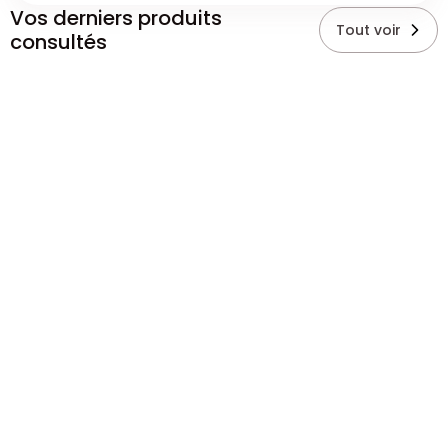
Vos derniers produits
Tout voir
consultés