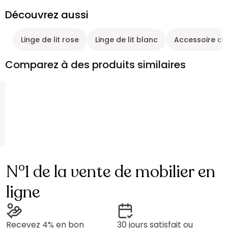
Découvrez aussi
Linge de lit rose
Linge de lit blanc
Accessoire cha
Comparez à des produits similaires
N°1 de la vente de mobilier en
ligne
Recevez 4% en bon
30 jours satisfait ou