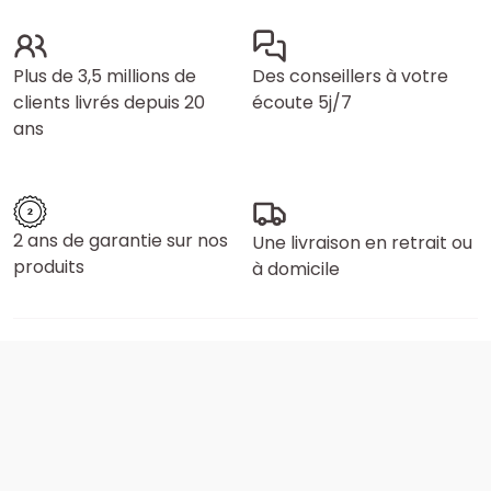
Plus de 3,5 millions de
Des conseillers à votre
clients livrés depuis 20
écoute 5j/7
ans
2 ans de garantie sur nos
Une livraison en retrait ou
produits
à domicile