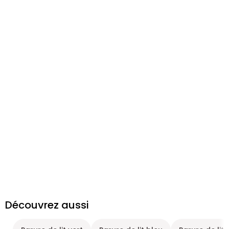
Découvrez aussi