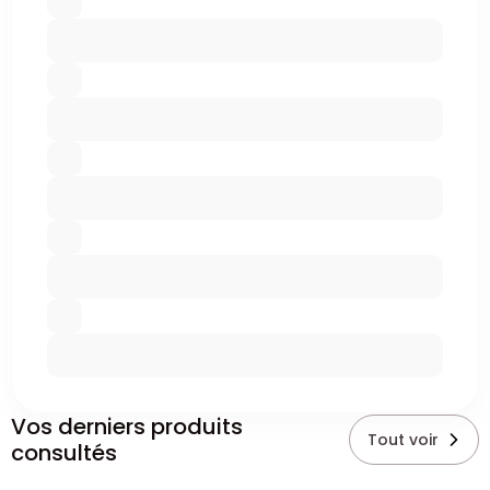
Vos derniers produits
Tout voir
consultés