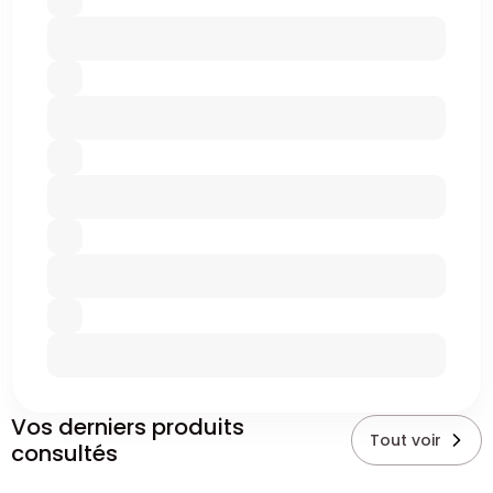
Vos derniers produits
Tout voir
consultés