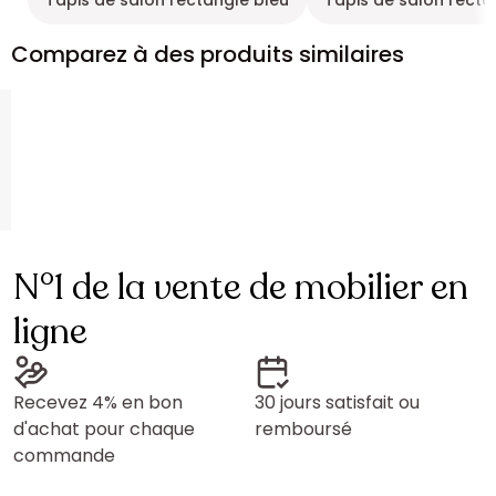
Tapis de salon rectangle bleu
Tapis de salon recta
Comparez à des produits similaires
N°1 de la vente de mobilier en
ligne
Recevez 4% en bon
30 jours satisfait ou
d'achat pour chaque
remboursé
commande