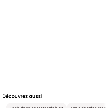
Découvrez aussi