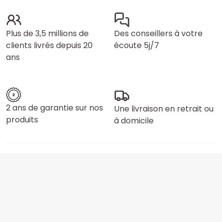
Plus de 3,5 millions de
Des conseillers à votre
clients livrés depuis 20
écoute 5j/7
ans
2 ans de garantie sur nos
Une livraison en retrait ou
produits
à domicile