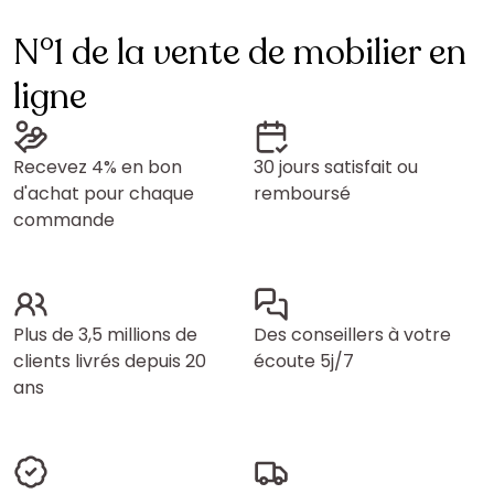
N°1 de la vente de mobilier en
ligne
Recevez 4% en bon
30 jours satisfait ou
d'achat pour chaque
remboursé
commande
Plus de 3,5 millions de
Des conseillers à votre
clients livrés depuis 20
écoute 5j/7
ans