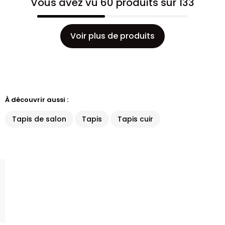
Vous avez vu 60 produits sur 133
Voir plus de produits
À découvrir aussi :
Tapis de salon
Tapis
Tapis cuir