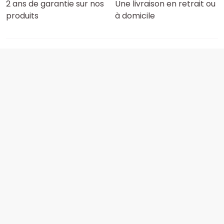
2 ans de garantie sur nos
Une livraison en retrait ou
produits
à domicile