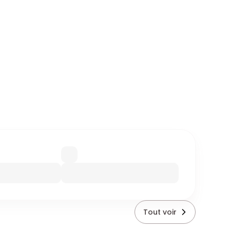
Tout voir