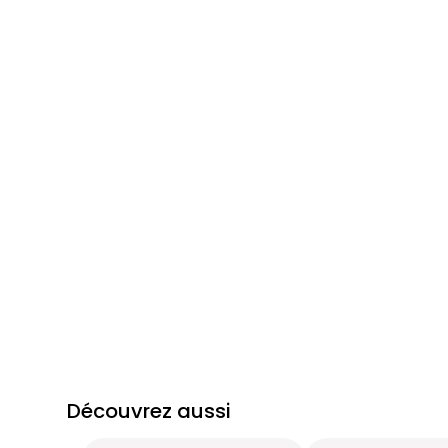
Découvrez aussi