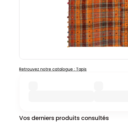
Retrouvez notre catalogue : Tapis
Vos derniers produits consultés