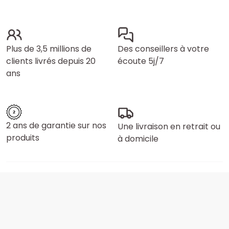
Plus de 3,5 millions de
Des conseillers à votre
clients livrés depuis 20
écoute 5j/7
ans
2 ans de garantie sur nos
Une livraison en retrait ou
produits
à domicile