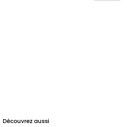
Découvrez aussi