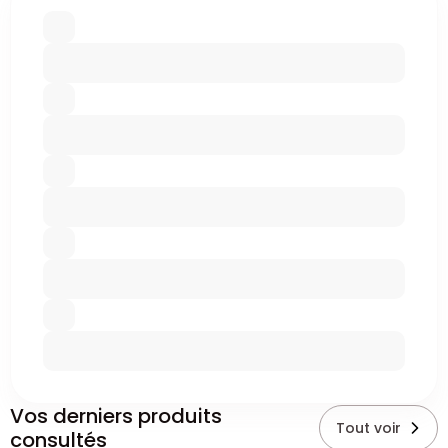
Vos derniers produits
Tout voir
consultés