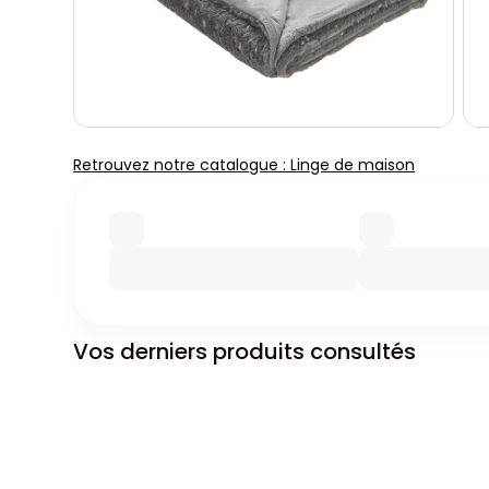
Retrouvez notre catalogue : Linge de maison
Vos derniers produits consultés