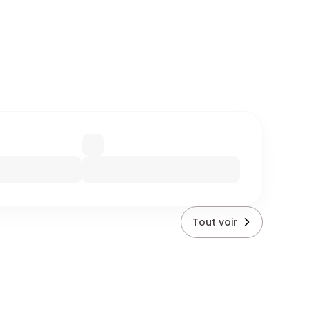
Tout voir