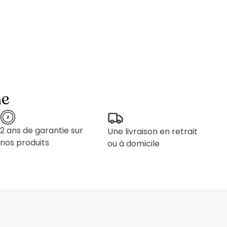
ne
2 ans de garantie sur
Une livraison en retrait
nos produits
ou à domicile