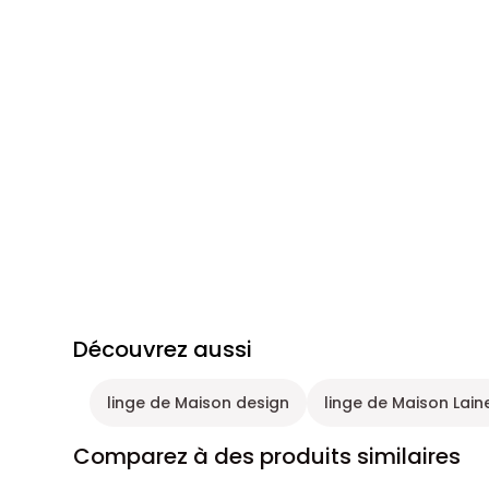
Découvrez aussi
linge de Maison design
linge de Maison Lain
Comparez à des produits similaires