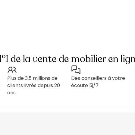
°1 de la vente de mobilier en lig
Plus de 3,5 millions de
Des conseillers à votre
clients livrés depuis 20
écoute 5j/7
ans