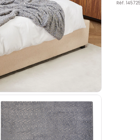
Réf. 14572