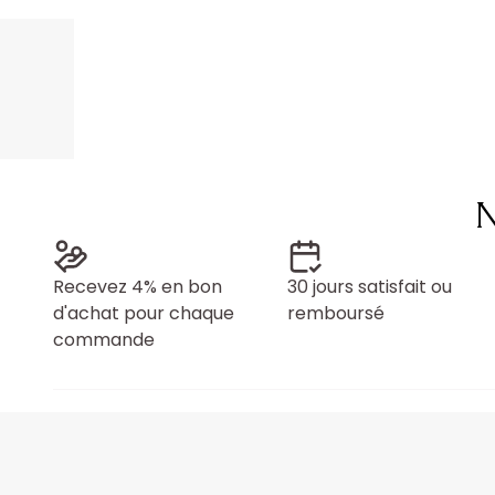
N
Recevez 4% en bon
30 jours satisfait ou
d'achat pour chaque
remboursé
commande