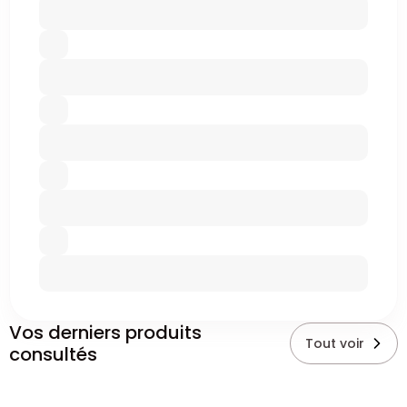
Vos derniers produits
Tout voir
consultés