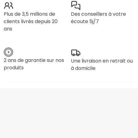
Plus de 3,5 millions de
Des conseillers à votre
clients livrés depuis 20
écoute 5j/7
ans
2 ans de garantie sur nos
Une livraison en retrait ou
produits
à domicile