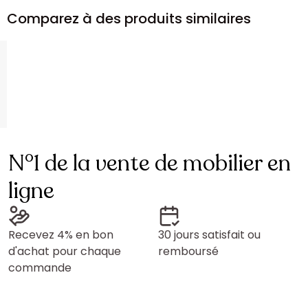
Comparez à des produits similaires
N°1 de la vente de mobilier en
ligne
Recevez 4% en bon
30 jours satisfait ou
d'achat pour chaque
remboursé
commande