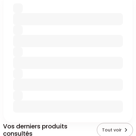
Vos derniers produits
Tout voir
consultés