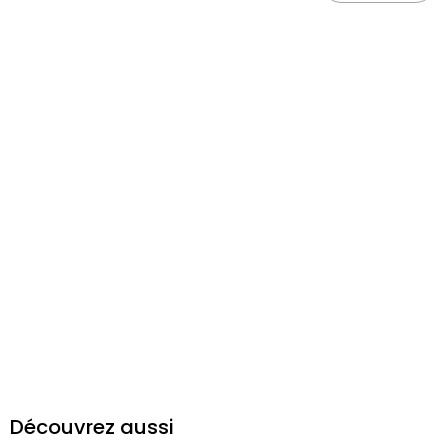
Découvrez aussi