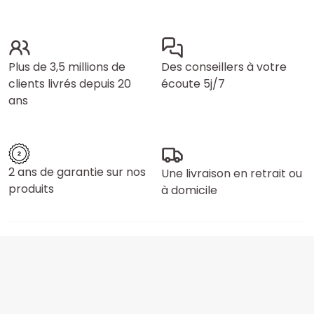
Plus de 3,5 millions de
Des conseillers à votre
clients livrés depuis 20
écoute 5j/7
ans
2 ans de garantie sur nos
Une livraison en retrait ou
produits
à domicile