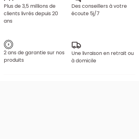
Plus de 3,5 millions de
Des conseillers à votre
clients livrés depuis 20
écoute 5j/7
ans
2 ans de garantie sur nos
Une livraison en retrait ou
produits
à domicile