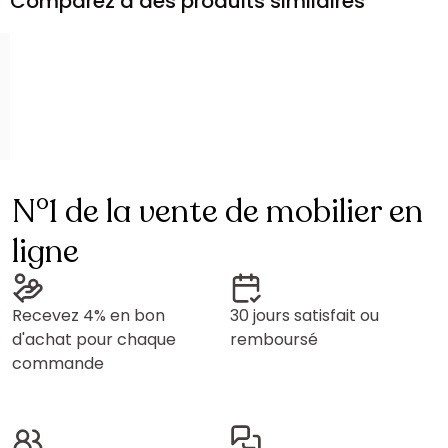
Comparez à des produits similaires
N°1 de la vente de mobilier en
ligne
Recevez 4% en bon
30 jours satisfait ou
d'achat pour chaque
remboursé
commande