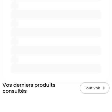
Vos derniers produits
Tout voir
consultés