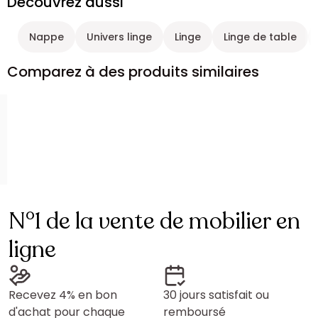
Découvrez aussi
Nappe
Univers linge
Linge
Linge de table
Comparez à des produits similaires
N°1 de la vente de mobilier en
ligne
Recevez 4% en bon
30 jours satisfait ou
d'achat pour chaque
remboursé