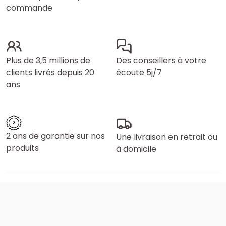
commande
Plus de 3,5 millions de
Des conseillers à votre
clients livrés depuis 20
écoute 5j/7
ans
2 ans de garantie sur nos
Une livraison en retrait ou
produits
à domicile