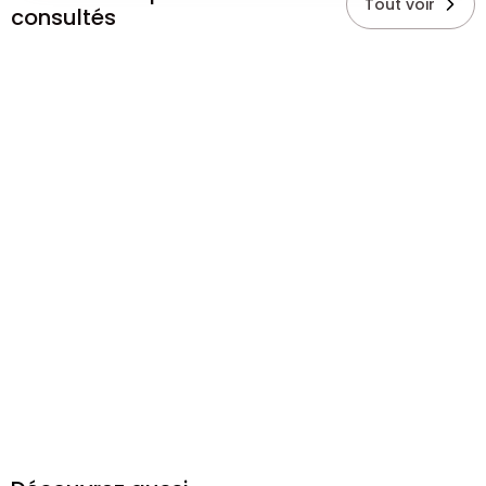
Tout voir
consultés