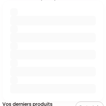
Vos derniers produits