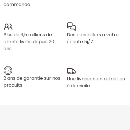
commande
Plus de 3,5 millions de
Des conseillers à votre
clients livrés depuis 20
écoute 5j/7
ans
2 ans de garantie sur nos
Une livraison en retrait ou
produits
à domicile