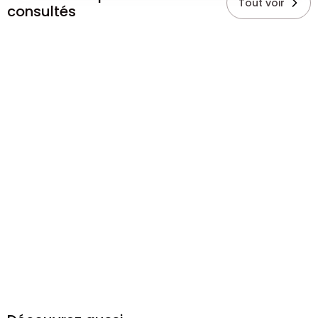
Tout voir
consultés