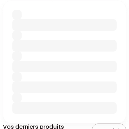
Vos derniers produits