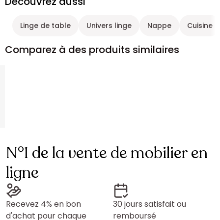
Découvrez aussi
Linge de table
Univers linge
Nappe
Cuisine
Comparez à des produits similaires
N°1 de la vente de mobilier en
ligne
Recevez 4% en bon
30 jours satisfait ou
d'achat pour chaque
remboursé