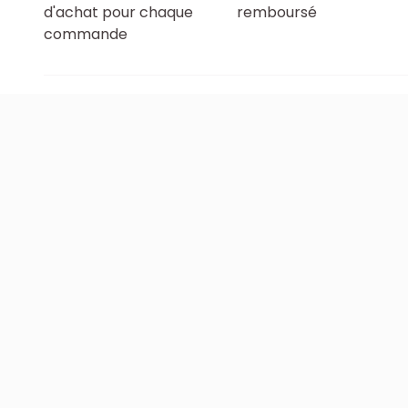
d'achat pour chaque
remboursé
commande