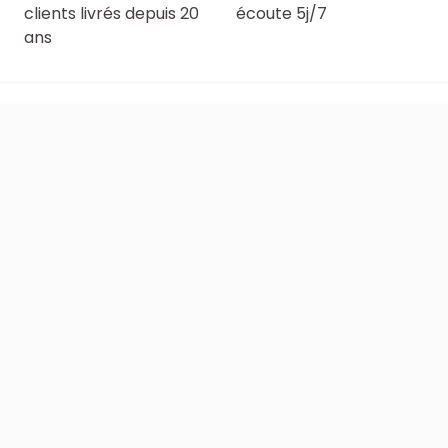
clients livrés depuis 20
écoute 5j/7
ans