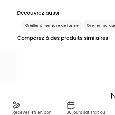
Découvrez aussi
Oreiller à memoire de forme
Oreiller marq
Comparez à des produits similaires
N
Recevez 4% en bon
30 jours satisfait ou