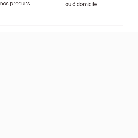
nos produits
ou à domicile