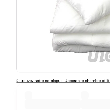
Retrouvez notre catalogue : Accessoire chambre et lit