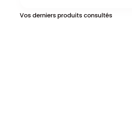
Vos derniers produits consultés