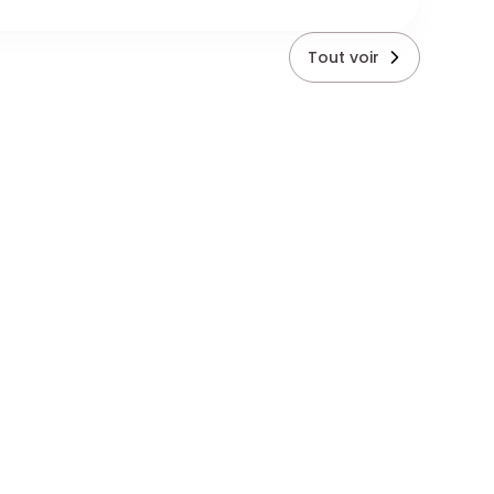
Tout voir