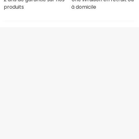
produits
à domicile