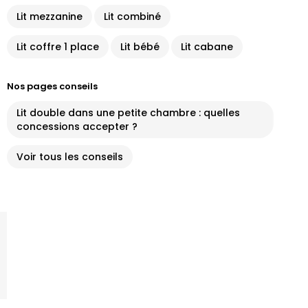
Lit mezzanine
Lit combiné
Lit coffre 1 place
Lit bébé
Lit cabane
Nos pages conseils
Lit double dans une petite chambre : quelles
concessions accepter ?
Voir tous les conseils