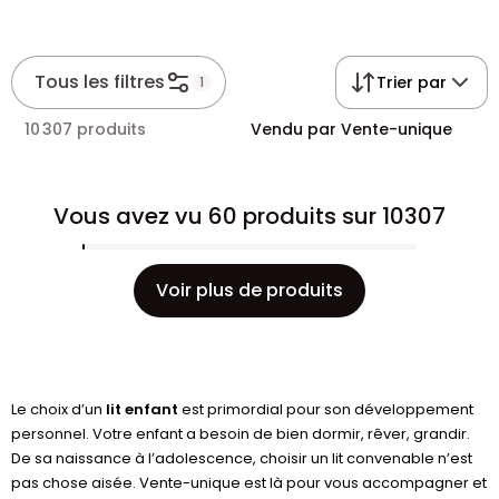
Tous les filtres
Trier par
1
10 307 produits
Vendu par Vente-unique
Vous avez vu 60 produits sur 10307
Voir plus de produits
Le choix d’un
lit enfant
est primordial pour son développement
personnel. Votre enfant a besoin de bien dormir, rêver, grandir.
De sa naissance à l’adolescence, choisir un lit convenable n’est
pas chose aisée. Vente-unique est là pour vous accompagner et