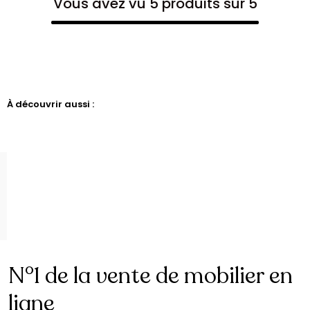
Vous avez vu 5 produits sur 5
À découvrir aussi :
N°1 de la vente de mobilier en
ligne