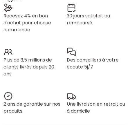
Recevez 4% en bon
30 jours satisfait ou
d'achat pour chaque
remboursé
commande
Plus de 3,5 millions de
Des conseillers à votre
clients livrés depuis 20
écoute 5j/7
ans
2 ans de garantie sur nos
Une livraison en retrait ou
produits
à domicile