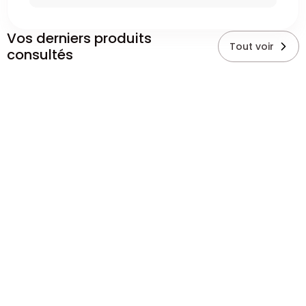
Vos derniers produits
Tout voir
consultés