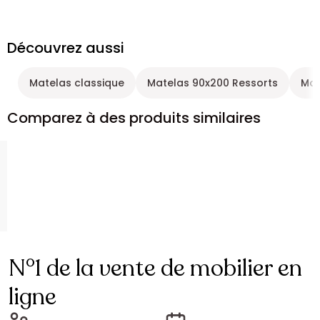
Découvrez aussi
Matelas classique
Matelas 90x200 Ressorts
Mat
Comparez à des produits similaires
N°1 de la vente de mobilier en
ligne