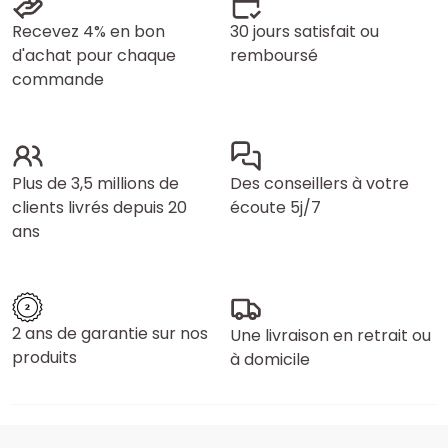
Recevez 4% en bon
30 jours satisfait ou
d'achat pour chaque
remboursé
commande
Plus de 3,5 millions de
Des conseillers à votre
clients livrés depuis 20
écoute 5j/7
ans
2 ans de garantie sur nos
Une livraison en retrait ou
produits
à domicile