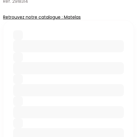
Réf. 2918314
Retrouvez notre catalogue : Matelas