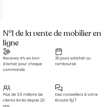
N°1 de la vente de mobilier en
ligne
Recevez 4% en bon
30 jours satisfait ou
d'achat pour chaque
remboursé
commande
Plus de 3,5 millions de
Des conseillers à votre
clients livrés depuis 20
écoute 5j/7
ans