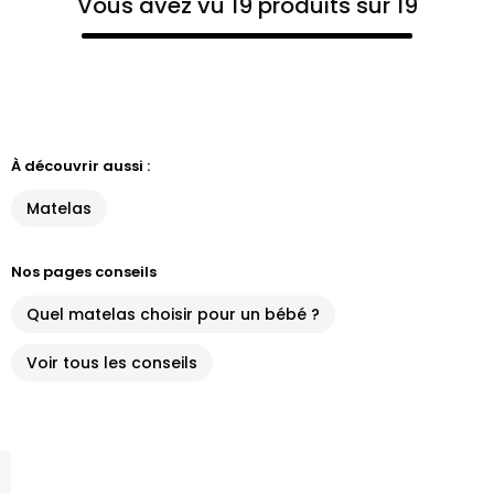
Vous avez vu 19 produits sur 19
À découvrir aussi :
Matelas
Nos pages conseils
Quel matelas choisir pour un bébé ?
Voir tous les conseils