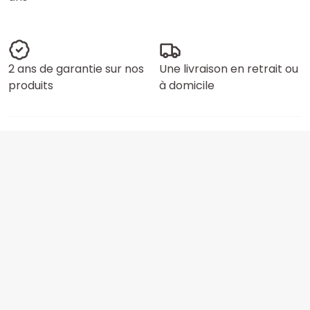
2 ans de garantie sur nos
Une livraison en retrait ou
produits
à domicile