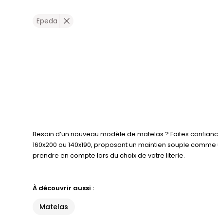
Epeda
Besoin d’un nouveau modèle de matelas ? Faites confiance
160x200 ou 140x190, proposant un maintien souple comme u
prendre en compte lors du choix de votre literie.
À découvrir aussi :
Matelas