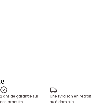
ne
2 ans de garantie sur
Une livraison en retrait
nos produits
ou à domicile