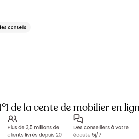
 les conseils
°1 de la vente de mobilier en lig
Plus de 3,5 millions de
Des conseillers à votre
clients livrés depuis 20
écoute 5j/7