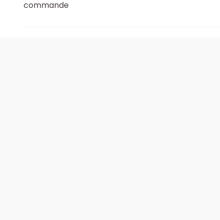
commande