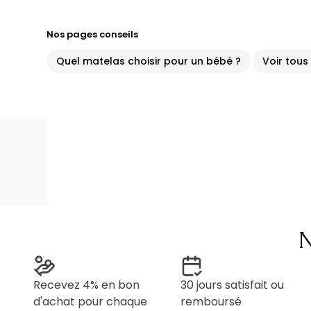
Nos pages conseils
Quel matelas choisir pour un bébé ?
Voir tous
N
Recevez 4% en bon
30 jours satisfait ou
d'achat pour chaque
remboursé