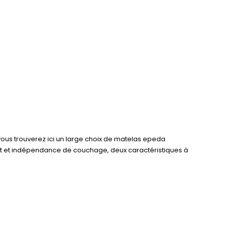
ous trouverez ici un large choix de matelas epeda
ort et indépendance de couchage, deux caractéristiques à