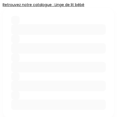
Retrouvez notre catalogue : Linge de lit bébé