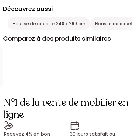
Découvrez aussi
Housse de couette 240 x 260 cm
Housse de couette
Comparez à des produits similaires
N°1 de la vente de mobilier en
ligne
Recevez 4% en bon
30 jours satisfait ou