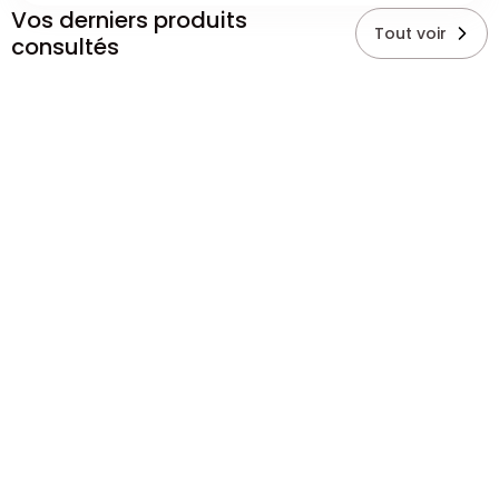
Vos derniers produits
Tout voir
consultés