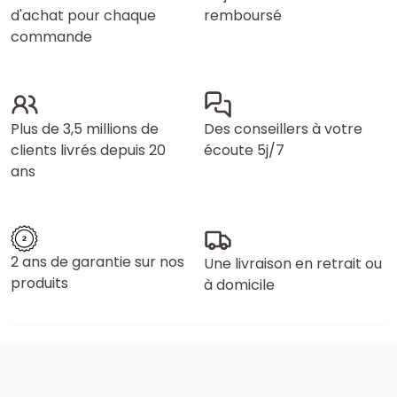
d'achat pour chaque
remboursé
commande
Plus de 3,5 millions de
Des conseillers à votre
clients livrés depuis 20
écoute 5j/7
ans
2 ans de garantie sur nos
Une livraison en retrait ou
produits
à domicile