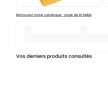
Retrouvez notre catalogue : Linge de lit bébé
Vos derniers produits consultés