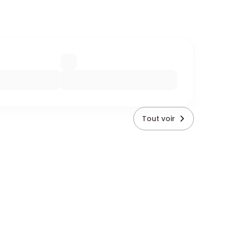
Tout voir