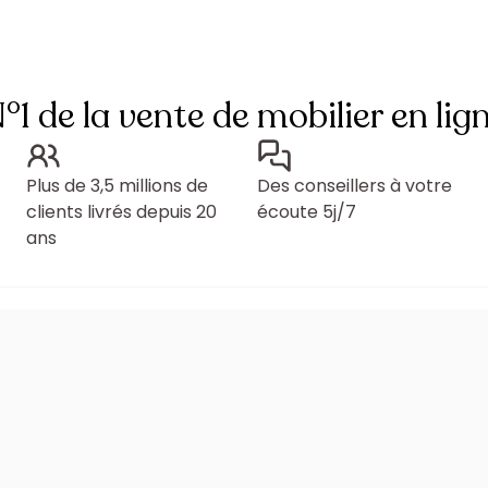
°1 de la vente de mobilier en lig
Plus de 3,5 millions de
Des conseillers à votre
clients livrés depuis 20
écoute 5j/7
ans