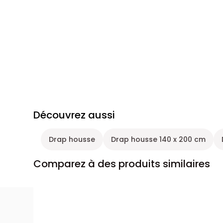
Découvrez aussi
Drap housse
Drap housse 140 x 200 cm
Comparez à des produits similaires