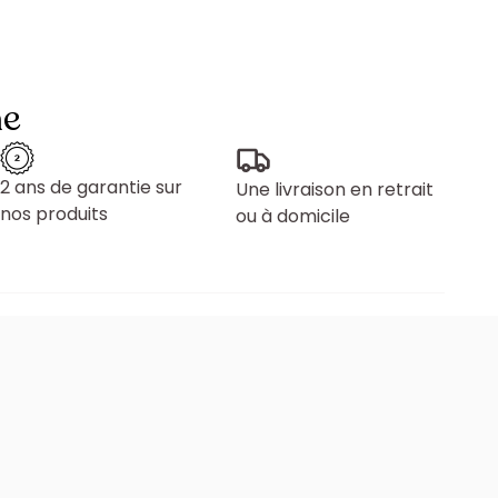
ne
2 ans de garantie sur
Une livraison en retrait
nos produits
ou à domicile