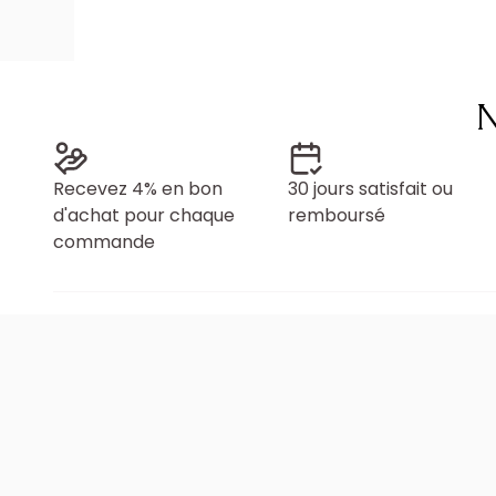
N
Recevez 4% en bon
30 jours satisfait ou
d'achat pour chaque
remboursé
commande