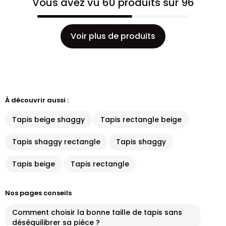
Vous avez vu 60 produits sur 96
Voir plus de produits
À découvrir aussi :
Tapis beige shaggy
Tapis rectangle beige
Tapis shaggy rectangle
Tapis shaggy
Tapis beige
Tapis rectangle
Nos pages conseils
Comment choisir la bonne taille de tapis sans
déséquilibrer sa pièce ?