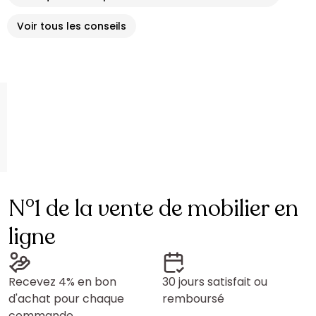
Voir tous les conseils
N°1 de la vente de mobilier en
ligne
Recevez 4% en bon
30 jours satisfait ou
d'achat pour chaque
remboursé
commande