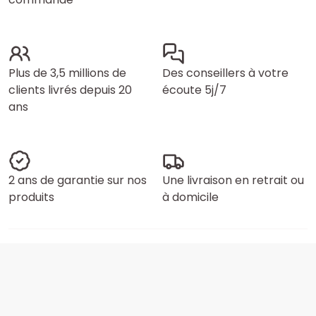
Plus de 3,5 millions de
Des conseillers à votre
clients livrés depuis 20
écoute 5j/7
ans
2 ans de garantie sur nos
Une livraison en retrait ou
produits
à domicile