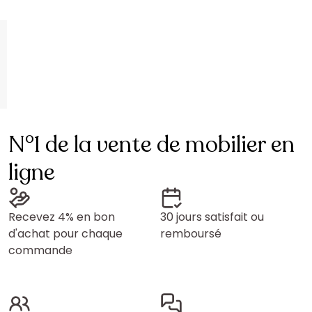
N°1 de la vente de mobilier en
ligne
Recevez 4% en bon
30 jours satisfait ou
d'achat pour chaque
remboursé
commande