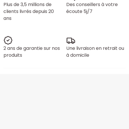
Plus de 3,5 millions de
Des conseillers à votre
clients livrés depuis 20
écoute 5j/7
ans
2 ans de garantie sur nos
Une livraison en retrait ou
produits
à domicile