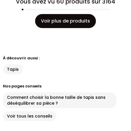
Vous avez vu 60 produits sur 3164
Voir plus de produits
À découvrir aussi :
Tapis
Nos pages conseils
Comment choisir la bonne taille de tapis sans
déséquilibrer sa pièce ?
Voir tous les conseils