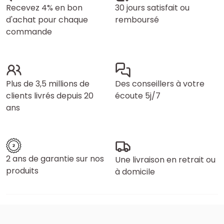
Recevez 4% en bon
30 jours satisfait ou
d'achat pour chaque
remboursé
commande
Plus de 3,5 millions de
Des conseillers à votre
clients livrés depuis 20
écoute 5j/7
ans
2 ans de garantie sur nos
Une livraison en retrait ou
produits
à domicile