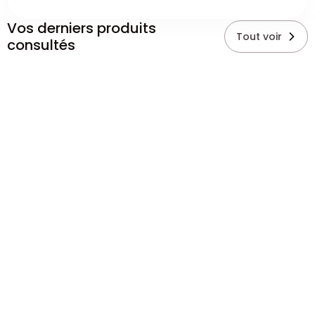
Vos derniers produits
Tout voir
consultés