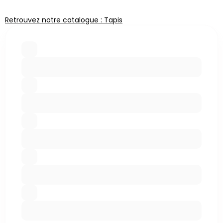
Retrouvez notre catalogue : Tapis