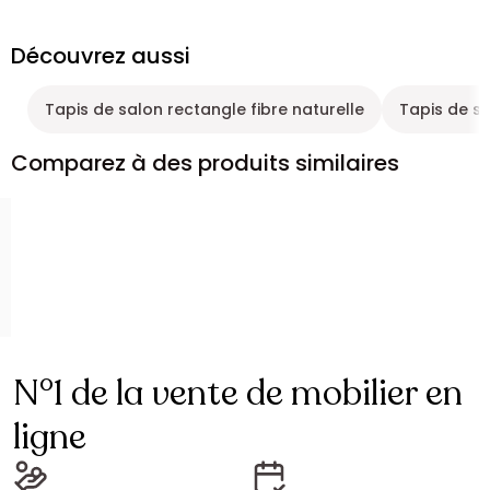
Découvrez aussi
Tapis de salon rectangle fibre naturelle
Tapis de sa
Comparez à des produits similaires
N°1 de la vente de mobilier en
ligne