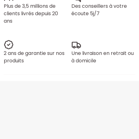
Plus de 3,5 millions de
Des conseillers à votre
clients livrés depuis 20
écoute 5j/7
ans
2 ans de garantie sur nos
Une livraison en retrait ou
produits
à domicile