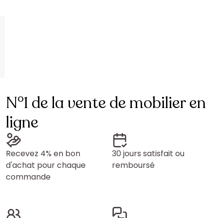
N°1 de la vente de mobilier en
ligne
Recevez 4% en bon
30 jours satisfait ou
d'achat pour chaque
remboursé
commande