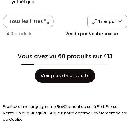
synthétique
Tous les filtres
Trier par
413 produits
Vendu par Vente-unique
Vous avez vu 60 produits sur 413
Voir plus de produits
Profitez d'une large gamme Revêtement de sol à Petit Prix sur
Vente-unique. Jusqu'à -50% sur notre gamme Revêtement de sol
de Qualité.