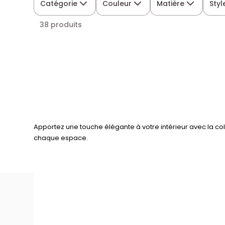
Catégorie
Couleur
Matière
Styl
38 produits
Apportez une touche élégante à votre intérieur avec la co
chaque espace.