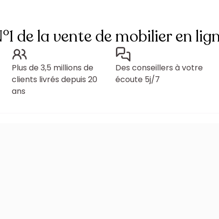
°1 de la vente de mobilier en lig
Plus de 3,5 millions de
Des conseillers à votre
clients livrés depuis 20
écoute 5j/7
ans