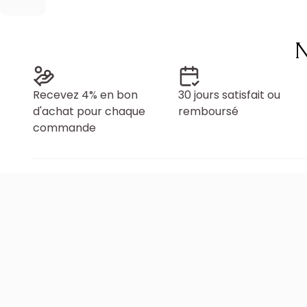
N
Recevez 4% en bon
30 jours satisfait ou
d'achat pour chaque
remboursé
commande