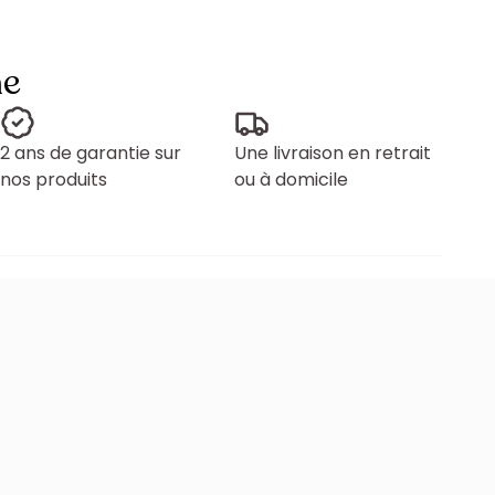
ne
2 ans de garantie sur
Une livraison en retrait
nos produits
ou à domicile