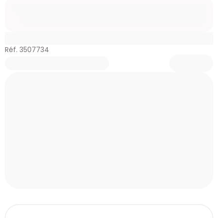
Réf. 3507734