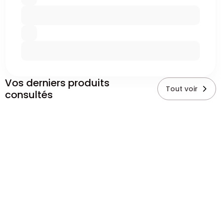
Vos derniers produits
Tout voir
consultés