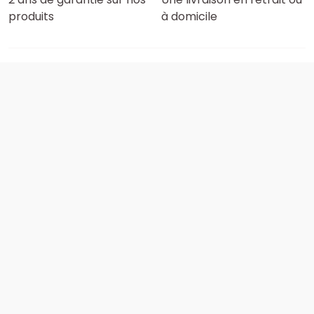
produits
à domicile