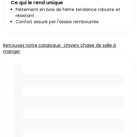
Ce qui le rend unique
Piètement en bois de hêtre tendance robuste et
résistant
Confort assuré par l'assise rembourrée
Retrouvez notre catalogue : Univers chaise de salle à
manger