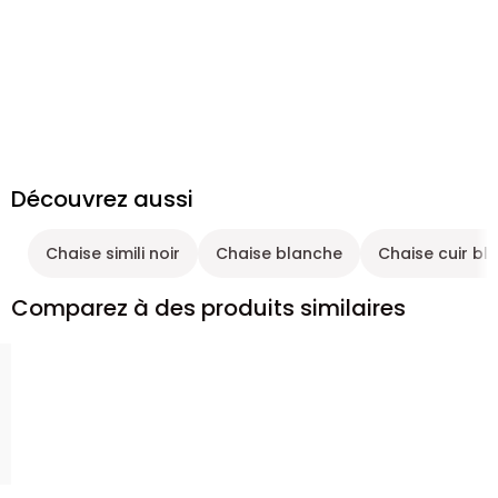
Découvrez aussi
Chaise simili noir
Chaise blanche
Chaise cuir bl
Comparez à des produits similaires