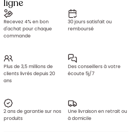
ligne
Recevez 4% en bon
30 jours satisfait ou
d'achat pour chaque
remboursé
commande
Plus de 3,5 millions de
Des conseillers à votre
clients livrés depuis 20
écoute 5j/7
ans
2 ans de garantie sur nos
Une livraison en retrait ou
produits
à domicile