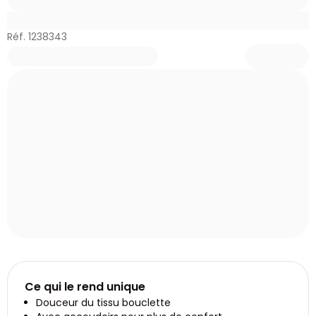
Réf. 1238343
Ce qui le rend unique
Douceur du tissu bouclette