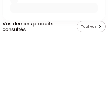
Vos derniers produits
Tout voir
consultés