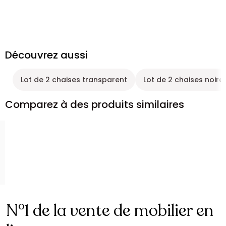
Découvrez aussi
Lot de 2 chaises transparent
Lot de 2 chaises noire
Comparez à des produits similaires
N°1 de la vente de mobilier en