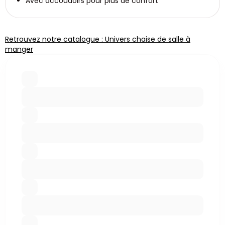
Avec accoudoirs pour plus de confort
Retrouvez notre catalogue : Univers chaise de salle à
manger