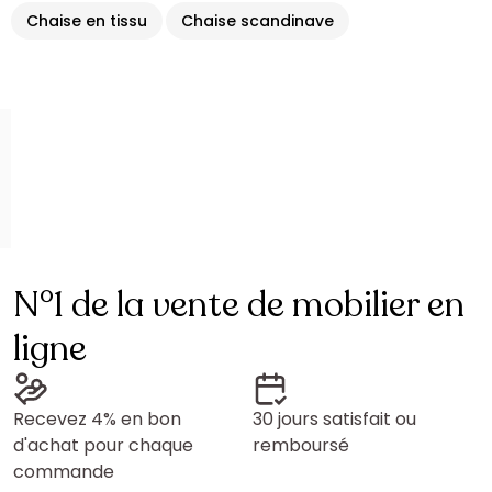
Chaise en tissu
Chaise scandinave
N°1 de la vente de mobilier en
ligne
Recevez 4% en bon
30 jours satisfait ou
d'achat pour chaque
remboursé
commande