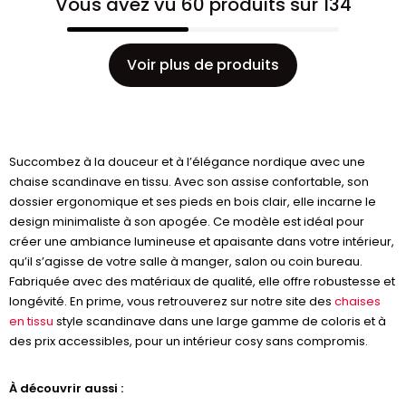
Vous avez vu 60 produits sur 134
Voir plus de produits
Succombez à la douceur et à l’élégance nordique avec une
chaise scandinave en tissu. Avec son assise confortable, son
dossier ergonomique et ses pieds en bois clair, elle incarne le
design minimaliste à son apogée. Ce modèle est idéal pour
créer une ambiance lumineuse et apaisante dans votre intérieur,
qu’il s’agisse de votre salle à manger, salon ou coin bureau.
Fabriquée avec des matériaux de qualité, elle offre robustesse et
longévité. En prime, vous retrouverez sur notre site des
chaises
en tissu
style scandinave dans une large gamme de coloris et à
des prix accessibles, pour un intérieur cosy sans compromis.
À découvrir aussi :