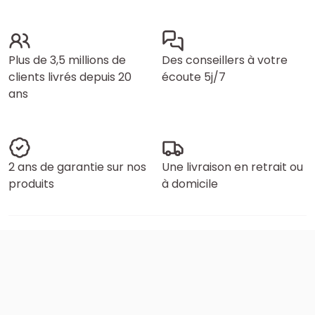
Plus de 3,5 millions de
Des conseillers à votre
clients livrés depuis 20
écoute 5j/7
ans
2 ans de garantie sur nos
Une livraison en retrait ou
produits
à domicile