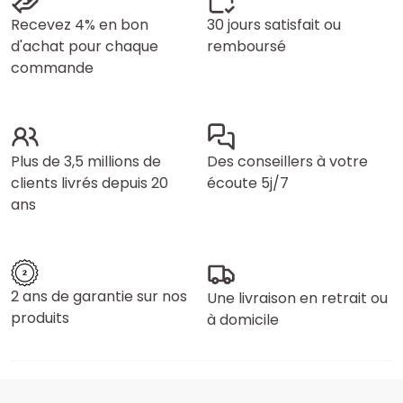
Recevez 4% en bon
30 jours satisfait ou
d'achat pour chaque
remboursé
commande
Plus de 3,5 millions de
Des conseillers à votre
clients livrés depuis 20
écoute 5j/7
ans
2 ans de garantie sur nos
Une livraison en retrait ou
produits
à domicile