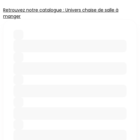
Retrouvez notre catalogue : Univers chaise de salle à
manger