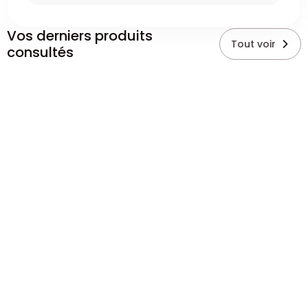
Vos derniers produits
Tout voir
consultés