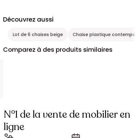
Découvrez aussi
Lot de 6 chaises beige
Chaise plastique contempor
Comparez à des produits similaires
N°1 de la vente de mobilier en
ligne