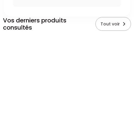
Vos derniers produits
Tout voir
consultés