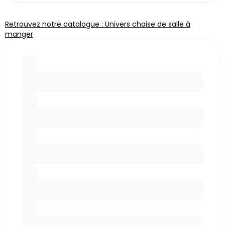
Retrouvez notre catalogue : Univers chaise de salle à
manger