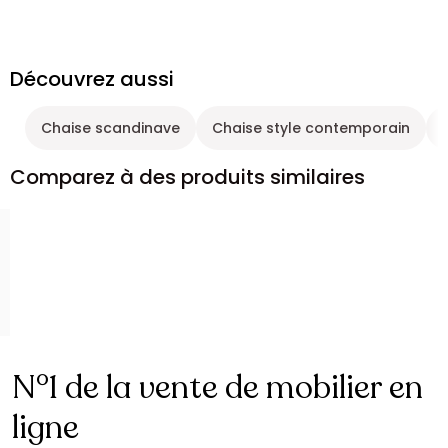
Découvrez aussi
Chaise scandinave
Chaise style contemporain
Comparez à des produits similaires
N°1 de la vente de mobilier en
ligne