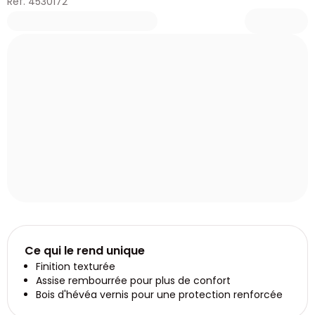
Réf. 4530172
Ce qui le rend unique
Finition texturée
Assise rembourrée pour plus de confort
Bois d'hévéa vernis pour une protection renforcée