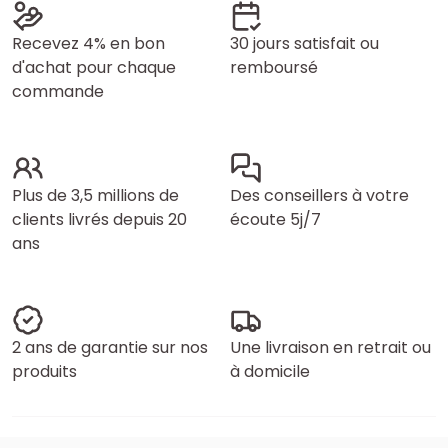
Recevez 4% en bon
30 jours satisfait ou
d'achat pour chaque
remboursé
commande
Plus de 3,5 millions de
Des conseillers à votre
clients livrés depuis 20
écoute 5j/7
ans
2 ans de garantie sur nos
Une livraison en retrait ou
produits
à domicile