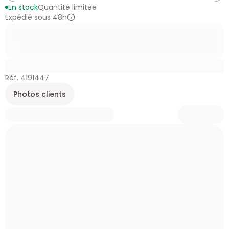
En stock
Quantité limitée
Expédié sous 48h
Réf. 4191447
Photos clients