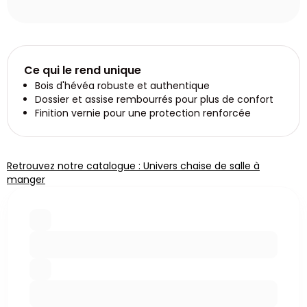
Ce qui le rend unique
Bois d'hévéa robuste et authentique
Dossier et assise rembourrés pour plus de confort
Finition vernie pour une protection renforcée
Retrouvez notre catalogue : Univers chaise de salle à
manger