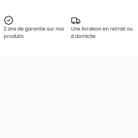
2 ans de garantie sur nos
Une livraison en retrait ou
produits
à domicile