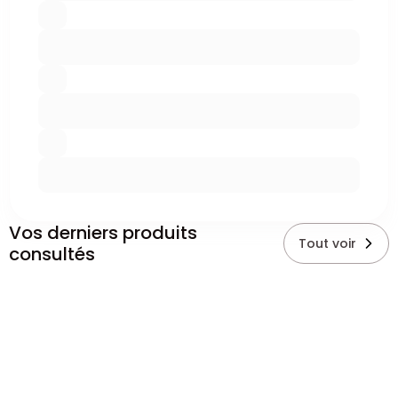
Vos derniers produits
Tout voir
consultés