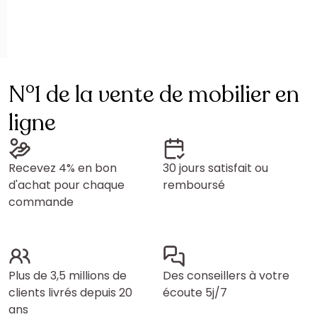
N°1 de la vente de mobilier en
ligne
Recevez 4% en bon
30 jours satisfait ou
d'achat pour chaque
remboursé
commande
Plus de 3,5 millions de
Des conseillers à votre
clients livrés depuis 20
écoute 5j/7
ans