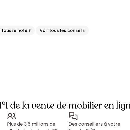
 fausse note ?
Voir tous les conseils
°1 de la vente de mobilier en lig
Plus de 3,5 millions de
Des conseillers à votre