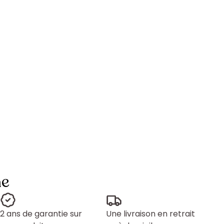
ne
2 ans de garantie sur
Une livraison en retrait