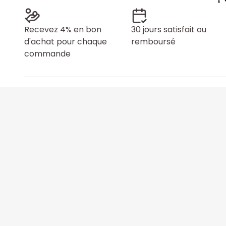
Recevez 4% en bon
30 jours satisfait ou
d'achat pour chaque
remboursé
commande