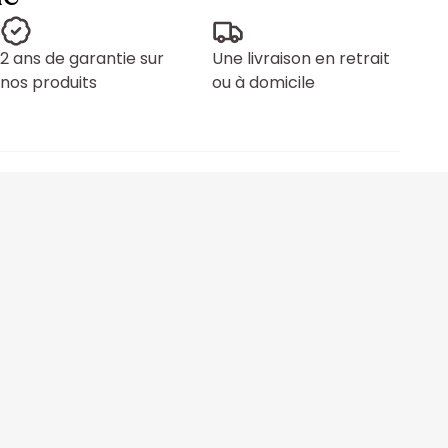
2 ans de garantie sur
Une livraison en retrait
nos produits
ou à domicile