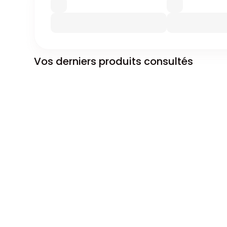
Vos derniers produits consultés