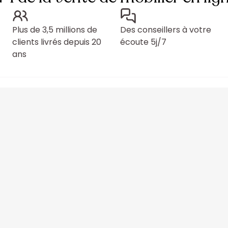
Plus de 3,5 millions de
Des conseillers à votre
clients livrés depuis 20
écoute 5j/7
ans