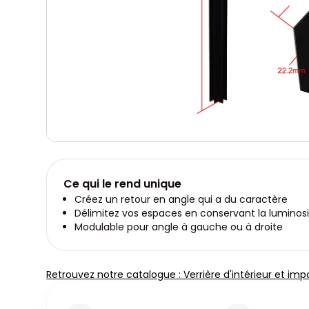
Ce qui le rend unique
Créez un retour en angle qui a du caractère
Délimitez vos espaces en conservant la luminos
Modulable pour angle à gauche ou à droite
Retrouvez notre catalogue : Verrière d'intérieur et imp