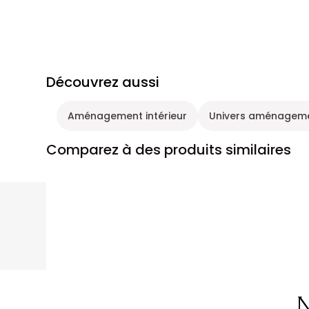
Découvrez aussi
Aménagement intérieur
Univers aménagemen
Comparez à des produits similaires
N