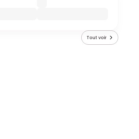
Tout voir