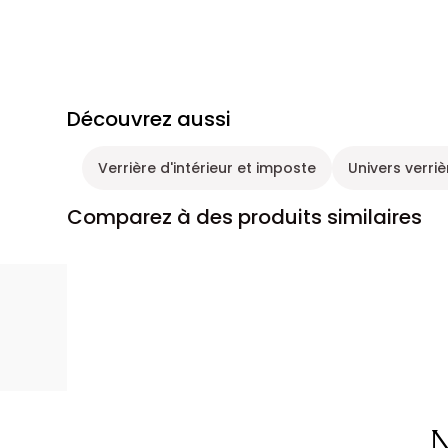
Découvrez aussi
Verrière d'intérieur et imposte
Univers verriè
Comparez à des produits similaires
N