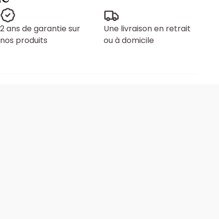
2 ans de garantie sur
Une livraison en retrait
nos produits
ou à domicile