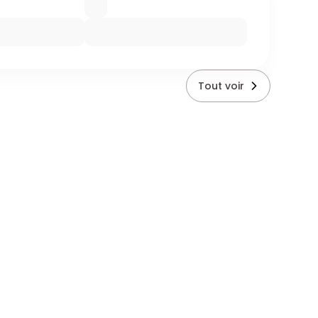
Tout voir