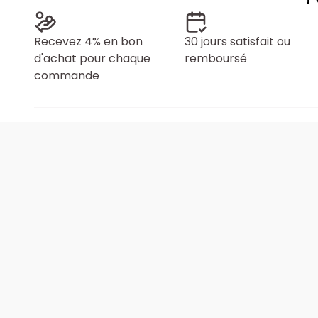
Recevez 4% en bon
30 jours satisfait ou
d'achat pour chaque
remboursé
commande