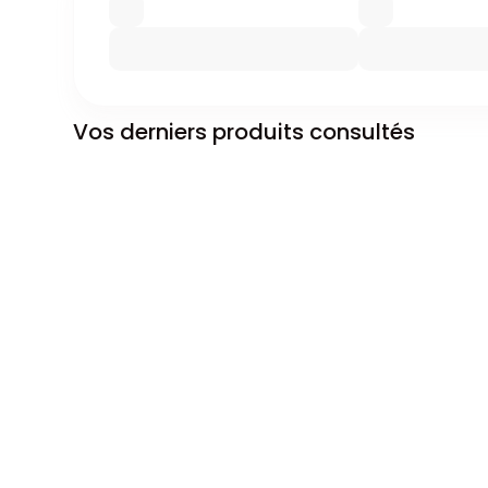
Vos derniers produits consultés