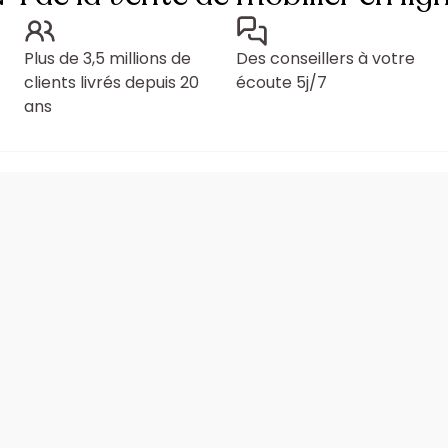
Plus de 3,5 millions de
Des conseillers à votre
clients livrés depuis 20
écoute 5j/7
ans