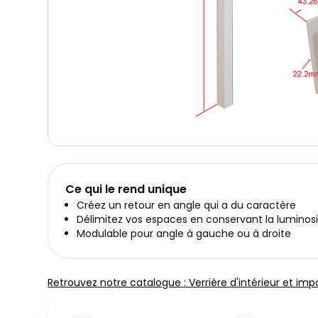
Ce qui le rend unique
Créez un retour en angle qui a du caractère
Délimitez vos espaces en conservant la luminos
Modulable pour angle à gauche ou à droite
Retrouvez notre catalogue : Verrière d'intérieur et imp