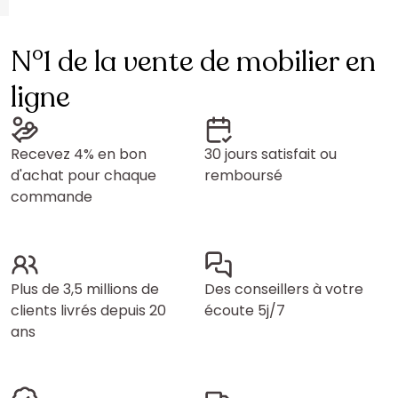
N°1 de la vente de mobilier en
ligne
Recevez 4% en bon
30 jours satisfait ou
d'achat pour chaque
remboursé
commande
Plus de 3,5 millions de
Des conseillers à votre
clients livrés depuis 20
écoute 5j/7
ans