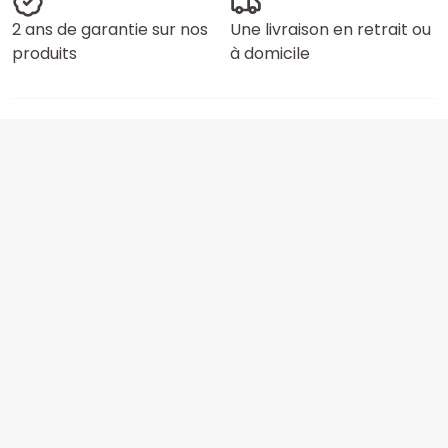
2 ans de garantie sur nos
Une livraison en retrait ou
produits
à domicile