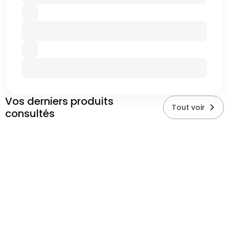
Vos derniers produits
Tout voir
consultés