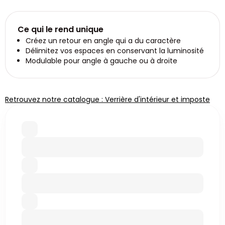
Ce qui le rend unique
Créez un retour en angle qui a du caractère
Délimitez vos espaces en conservant la luminosité
Modulable pour angle à gauche ou à droite
Retrouvez notre catalogue : Verrière d'intérieur et imposte