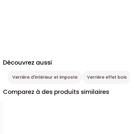
Découvrez aussi
Verrière d'intérieur et imposte
Verrière effet bois
Comparez à des produits similaires