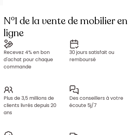
N°1 de la vente de mobilier en
ligne
Recevez 4% en bon
30 jours satisfait ou
d'achat pour chaque
remboursé
commande
Plus de 3,5 millions de
Des conseillers à votre
clients livrés depuis 20
écoute 5j/7
ans