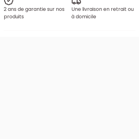
2 ans de garantie sur nos
Une livraison en retrait ou
produits
à domicile