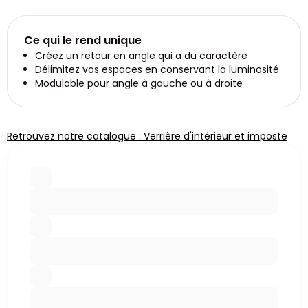
Ce qui le rend unique
Créez un retour en angle qui a du caractère
Délimitez vos espaces en conservant la luminosité
Modulable pour angle à gauche ou à droite
Retrouvez notre catalogue : Verrière d'intérieur et imposte