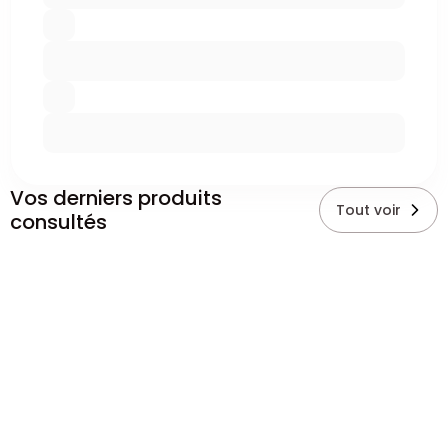
Vos derniers produits
Tout voir
consultés