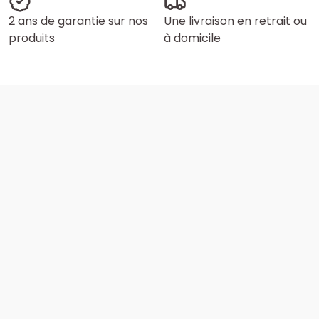
2 ans de garantie sur nos
Une livraison en retrait ou
produits
à domicile