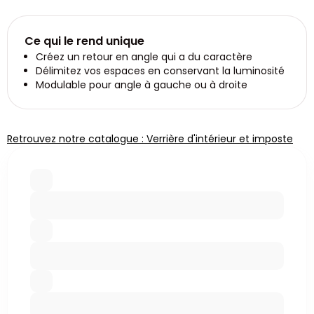
Ce qui le rend unique
Créez un retour en angle qui a du caractère
Délimitez vos espaces en conservant la luminosité
Modulable pour angle à gauche ou à droite
Retrouvez notre catalogue : Verrière d'intérieur et imposte