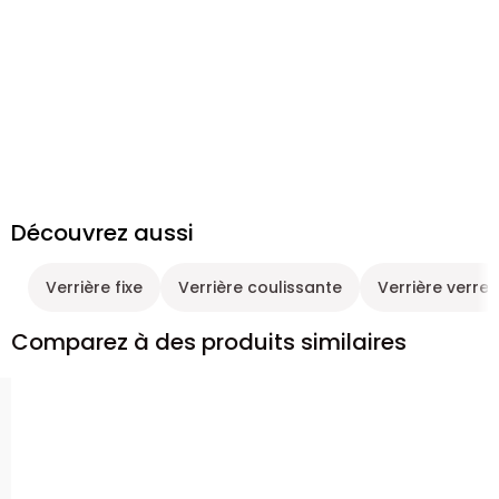
Découvrez aussi
Verrière fixe
Verrière coulissante
Verrière verre
Comparez à des produits similaires