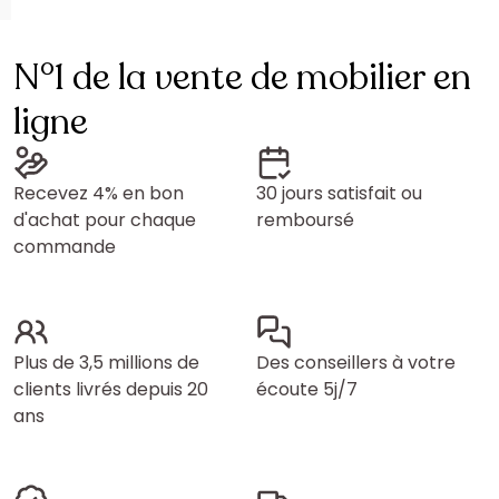
N°1 de la vente de mobilier en
ligne
Recevez 4% en bon
30 jours satisfait ou
d'achat pour chaque
remboursé
commande
Plus de 3,5 millions de
Des conseillers à votre
clients livrés depuis 20
écoute 5j/7
ans