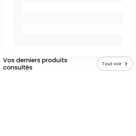
Vos derniers produits
Tout voir
consultés