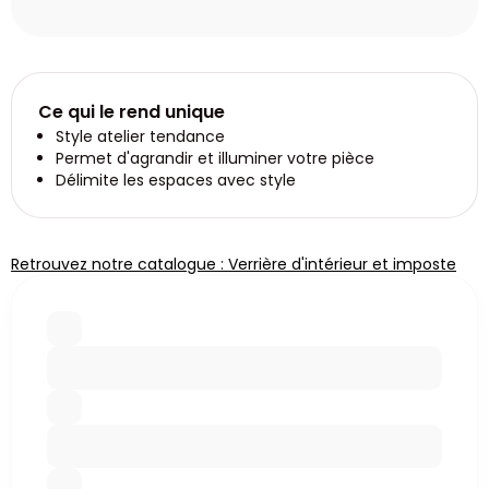
Ce qui le rend unique
Style atelier tendance
Permet d'agrandir et illuminer votre pièce
Délimite les espaces avec style
Retrouvez notre catalogue : Verrière d'intérieur et imposte