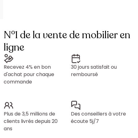
N°1 de la vente de mobilier en
ligne
Recevez 4% en bon
30 jours satisfait ou
d'achat pour chaque
remboursé
commande
Plus de 3,5 millions de
Des conseillers à votre
clients livrés depuis 20
écoute 5j/7
ans