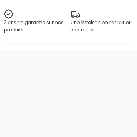
2 ans de garantie sur nos
Une livraison en retrait ou
produits
à domicile