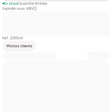
En stock
Quantité limitée
Expédié sous 48h
Réf. 2310041
Photos clients