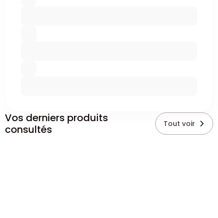
Vos derniers produits
Tout voir
consultés