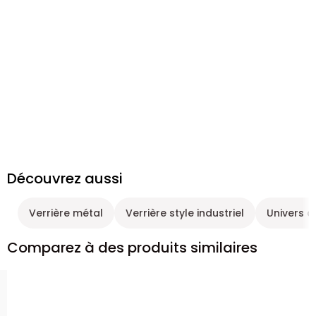
Découvrez aussi
Verrière métal
Verrière style industriel
Univers 
Comparez à des produits similaires